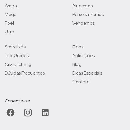
Arena
Alugamos
Mega
Personalizamos
Pixel
Vendemos
Ultra
Sobre Nós
Fotos
Link Grades
Aplicações
Cria. Clothing
Blog
Dúvidas Frequentes
Dicas Especiais
Contato
Conecte-se