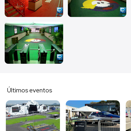
Últimos eventos