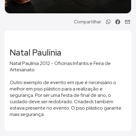
Compartilhar:
Natal Paulínia
Natal Paulínia 2012 - Oficinas Infantis e Feira de
Artesanato
Outro exemplo de evento em que é necessário o
melhor em piso plástico para a realização e
segurança. Por ser uma festa de final de ano, o
cuidado deve ser redobrado. Criadeck também
estava presente no evento. O piso plástico garante
mais segurança.