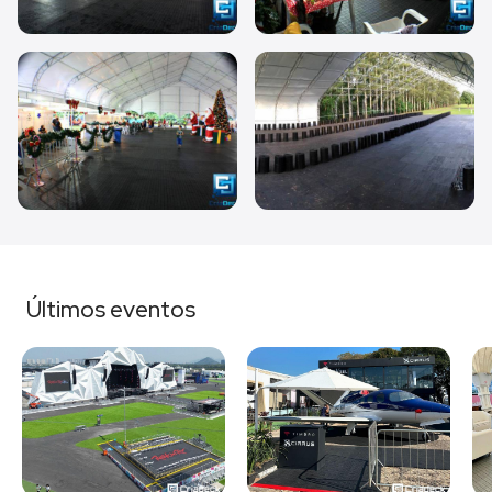
Últimos eventos