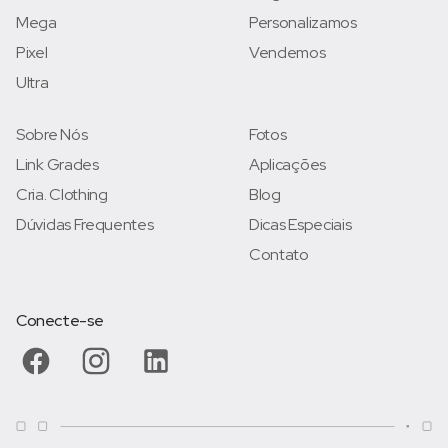
Mega
Personalizamos
Pixel
Vendemos
Ultra
Sobre Nós
Fotos
Link Grades
Aplicações
Cria. Clothing
Blog
Dúvidas Frequentes
Dicas Especiais
Contato
Conecte-se