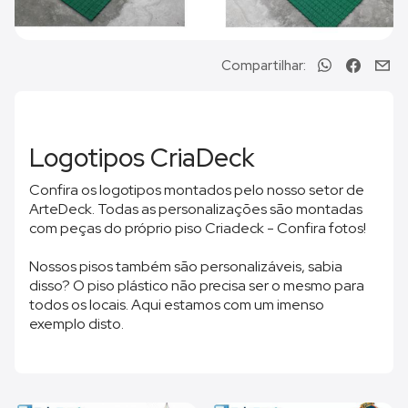
Compartilhar:
Logotipos CriaDeck
Confira os logotipos montados pelo nosso setor de
ArteDeck. Todas as personalizações são montadas
com peças do próprio piso Criadeck - Confira fotos!
Nossos pisos também são personalizáveis, sabia
disso? O piso plástico não precisa ser o mesmo para
todos os locais. Aqui estamos com um imenso
exemplo disto.