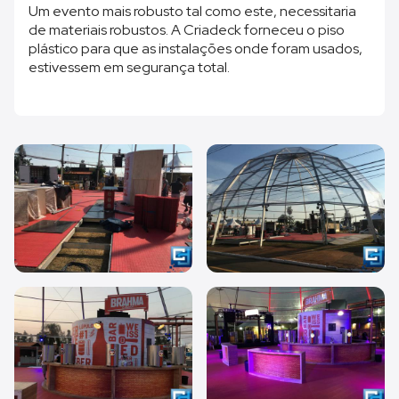
Um evento mais robusto tal como este, necessitaria
de materiais robustos. A Criadeck forneceu o piso
plástico para que as instalações onde foram usados,
estivessem em segurança total.