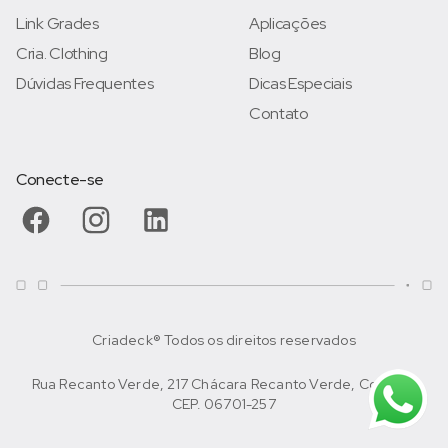
Link Grades
Aplicações
Cria. Clothing
Blog
Dúvidas Frequentes
Dicas Especiais
Contato
Conecte-se
Criadeck® Todos os direitos reservados
Rua Recanto Verde, 217 Chácara Recanto Verde, Cotia/SP
CEP. 06701-257