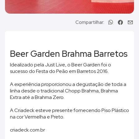
Compartilhar:
Beer Garden Brahma Barretos
Idealizado pela Just Live, o Beer Garden foi o
sucesso do Festa do Peão em Barretos 2016.
A experiência proporcionou a degustação de toda a
linha desde o tradicional Chopp Brahma, Brahma
Extra até a Brahma Zero.
A Criadeck esteve presente fornecendo Piso Plástico
na cor Vermelha e Preto.
criadeck.com.br