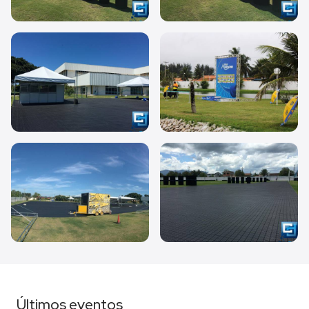
Últimos eventos