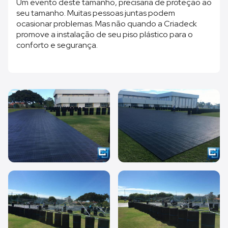
Um evento deste tamanho, precisaria de proteção ao
seu tamanho. Muitas pessoas juntas podem
ocasionar problemas. Mas não quando a Criadeck
promove a instalação de seu piso plástico para o
conforto e segurança.