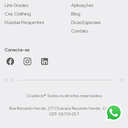
Link Grades
Aplicações
Cria. Clothing
Blog
Dúvidas Frequentes
Dicas Especiais
Contato
Conecte-se
Criadeck® Todos os direitos reservados
Rua Recanto Verde, 217 Chácara Recanto Verde, Cotia/SP
CEP. 06701-257