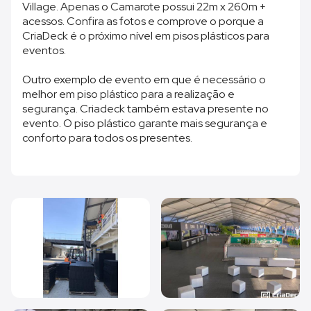
Village. Apenas o Camarote possui 22m x 260m +
acessos. Confira as fotos e comprove o porque a
CriaDeck é o próximo nível em pisos plásticos para
eventos.
Outro exemplo de evento em que é necessário o
melhor em piso plástico para a realização e
segurança. Criadeck também estava presente no
evento. O piso plástico garante mais segurança e
conforto para todos os presentes.