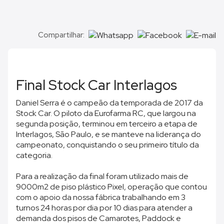
Compartilhar:
Final Stock Car Interlagos
Daniel Serra é o campeão da temporada de 2017 da
Stock Car. O piloto da Eurofarma RC, que largou na
segunda posição, terminou em terceiro a etapa de
Interlagos, São Paulo, e se manteve na liderança do
campeonato, conquistando o seu primeiro título da
categoria.
Para a realização da final foram utilizado mais de
9000m2 de piso plástico Pixel, operação que contou
com o apoio da nossa fábrica trabalhando em 3
turnos 24 horas por dia por 10 dias para atender a
demanda dos pisos de Camarotes, Paddock e