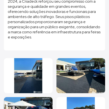
2024, a Criadeck reforçou seu compromisso com a
segurança e qualidade em grandes eventos,
oferecendo soluções inovadoras e funcionais para
ambientes de alto tráfego. Seus pisos plásticos
personalizados proporcionaram segurança e
organização para um público exigente, consolidando
a marca como referência em infraestrutura para feiras
e exposições.