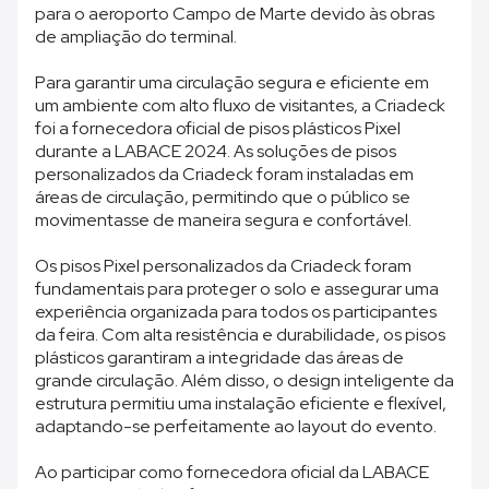
para o aeroporto Campo de Marte devido às obras
de ampliação do terminal.
Para garantir uma circulação segura e eficiente em
um ambiente com alto fluxo de visitantes, a Criadeck
foi a fornecedora oficial de pisos plásticos Pixel
durante a LABACE 2024. As soluções de pisos
personalizados da Criadeck foram instaladas em
áreas de circulação, permitindo que o público se
movimentasse de maneira segura e confortável.
Os pisos Pixel personalizados da Criadeck foram
fundamentais para proteger o solo e assegurar uma
experiência organizada para todos os participantes
da feira. Com alta resistência e durabilidade, os pisos
plásticos garantiram a integridade das áreas de
grande circulação. Além disso, o design inteligente da
estrutura permitiu uma instalação eficiente e flexível,
adaptando-se perfeitamente ao layout do evento.
Ao participar como fornecedora oficial da LABACE