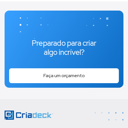
Preparado para criar
algo incrível?
Faça um orçamento