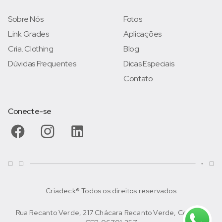
Sobre Nós
Fotos
Link Grades
Aplicações
Cria. Clothing
Blog
Dúvidas Frequentes
Dicas Especiais
Contato
Conecte-se
Criadeck® Todos os direitos reservados
Rua Recanto Verde, 217 Chácara Recanto Verde, Cotia/SP