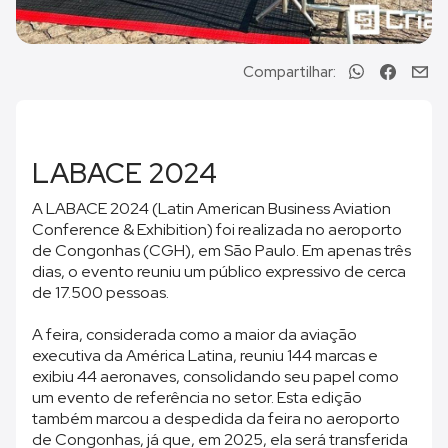
Compartilhar:
LABACE 2024
A LABACE 2024 (Latin American Business Aviation
Conference & Exhibition) foi realizada no aeroporto
de Congonhas (CGH), em São Paulo. Em apenas três
dias, o evento reuniu um público expressivo de cerca
de 17.500 pessoas.
A feira, considerada como a maior da aviação
executiva da América Latina, reuniu 144 marcas e
exibiu 44 aeronaves, consolidando seu papel como
um evento de referência no setor. Esta edição
também marcou a despedida da feira no aeroporto
de Congonhas, já que, em 2025, ela será transferida