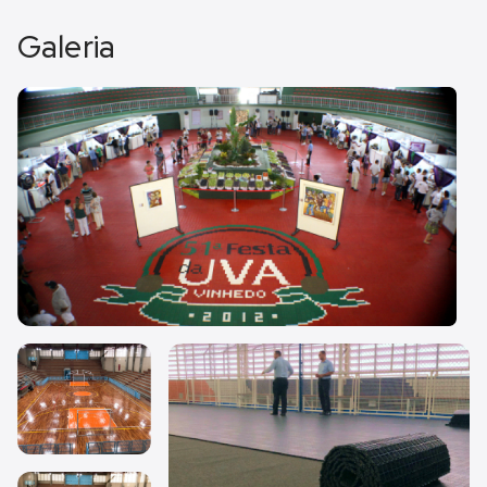
Galeria