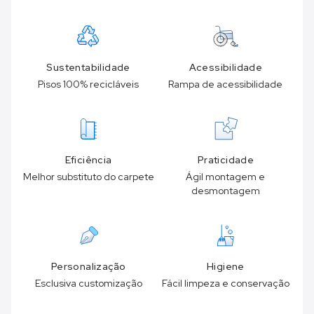
Sustentabilidade
Acessibilidade
Pisos 100% recicláveis
Rampa de acessibilidade
Eficiência
Praticidade
Melhor substituto do carpete
Ágil montagem e
desmontagem
Personalização
Higiene
Esclusiva customização
Fácil limpeza e conservação