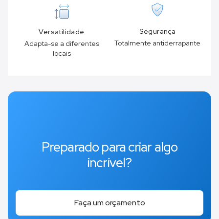
Segurança
Versatilidade
Totalmente antiderrapante
Adapta-se a diferentes
locais
Preparado para criar algo
incrível?
Faça um orçamento