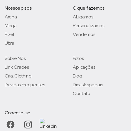
Nossos pisos
O que fazemos
Arena
Alugamos
Mega
Personalizamos
Pixel
Vendemos
Ultra
Sobre Nós
Fotos
Link Grades
Aplicações
Cria. Clothing
Blog
Dúvidas Frequentes
Dicas Especiais
Contato
Conecte-se