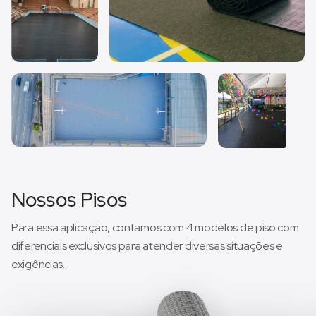
Nossos Pisos
Para essa aplicação, contamos com 4 modelos de piso com
diferenciais exclusivos para atender diversas situações e
exigências.