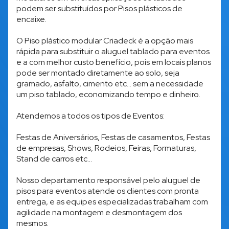
podem ser substituídos por Pisos plásticos de
encaixe.
O Piso plástico modular Criadeck é a opção mais
rápida para substituir o aluguel tablado para eventos
e a com melhor custo benefício, pois em locais planos
pode ser montado diretamente ao solo, seja
gramado, asfalto, cimento etc... sem a necessidade
um piso tablado, economizando tempo e dinheiro.
Atendemos a todos os tipos de Eventos:
Festas de Aniversários, Festas de casamentos, Festas
de empresas, Shows, Rodeios, Feiras, Formaturas,
Stand de carros etc...
Nosso departamento responsável pelo aluguel de
pisos para eventos atende os clientes com pronta
entrega, e as equipes especializadas trabalham com
agilidade na montagem e desmontagem dos
mesmos.