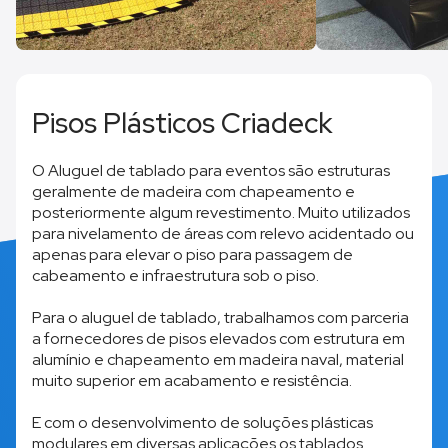
Pisos Plásticos Criadeck
O Aluguel de tablado para eventos são estruturas
geralmente de madeira com chapeamento e
posteriormente algum revestimento. Muito utilizados
para nivelamento de áreas com relevo acidentado ou
apenas para elevar o piso para passagem de
cabeamento e infraestrutura sob o piso.
Para o aluguel de tablado, trabalhamos com parceria
a fornecedores de pisos elevados com estrutura em
alumínio e chapeamento em madeira naval, material
muito superior em acabamento e resistência.
E com o desenvolvimento de soluções plásticas
modulares em diversas aplicações os tablados