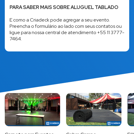
PARA SABER MAIS SOBRE ALUGUEL TABLADO
E como a Criadeck pode agregar a seu evento.
Preencha o formulário ao lado com seus contatos ou
ligue para nossa central de atendimento
+55 11 3777-
7464
.
Mais acessados