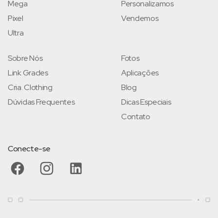
Mega
Personalizamos
Pixel
Vendemos
Ultra
Sobre Nós
Fotos
Link Grades
Aplicações
Cria. Clothing
Blog
Dúvidas Frequentes
Dicas Especiais
Contato
Conecte-se