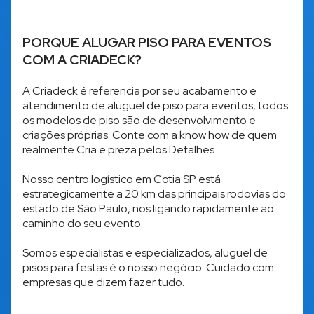
PORQUE ALUGAR PISO PARA EVENTOS
COM A CRIADECK?
A Criadeck é referencia por seu acabamento e
atendimento de aluguel de piso para eventos, todos
os modelos de piso são de desenvolvimento e
criações próprias. Conte com a know how de quem
realmente Cria e preza pelos Detalhes.
Nosso centro logístico em Cotia SP está
estrategicamente a 20 km das principais rodovias do
estado de São Paulo, nos ligando rapidamente ao
caminho do seu evento.
Somos especialistas e especializados, aluguel de
pisos para festas é o nosso negócio. Cuidado com
empresas que dizem fazer tudo.