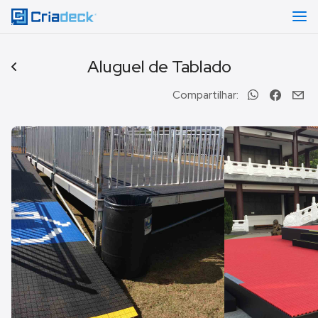
Aluguel de Tablado
Compartilhar: